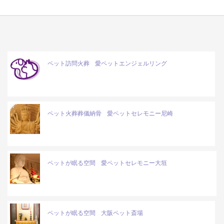
ペット訪問火葬
愛ペットエンジェルリング
ペット火葬葬儀納骨
愛ペットセレモニー尼崎
ペットが眠る空間
愛ペットセレモニー大垣
ペットが眠る空間
大阪ペット斎場