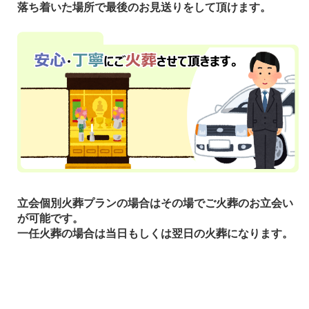
落ち着いた場所で最後のお見送りをして頂けます。
立会個別火葬プランの場合はその場でご火葬のお立会い
が可能です。
一任火葬の場合は当日もしくは翌日の火葬になります。