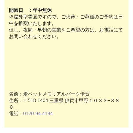
開園日 ：年中無休
※屋外型霊園ですので、ご火葬・ご葬儀のご予約は日
中を推奨いたします。
但し、夜間・早朝の営業をご希望の方は、お電話にて
お問い合わせください。
名前：愛ペットメモリアルパーク伊賀
住所：〒518-1404 三重県 伊賀市甲野１０３３−３８
０
電話：
0120-94-4194