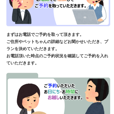
まずはお電話でご予約を取って頂きます。
ご住所やペットちゃんの詳細などお聞かせいただき、プ
ランを決めていただきます。
お電話頂いた時点のご予約状況を確認してご予約を入れ
ていただきます。