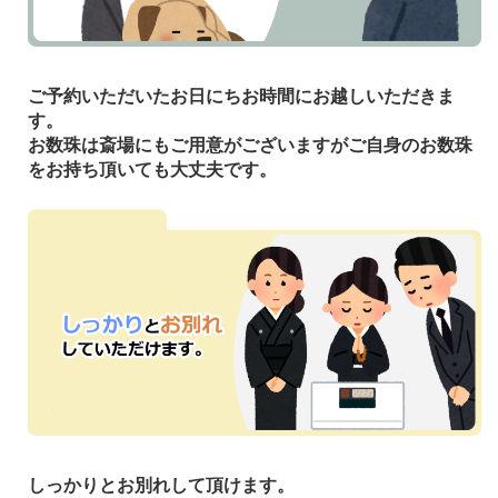
ご予約いただいたお日にちお時間にお越しいただきま
す。
お数珠は斎場にもご用意がございますがご自身のお数珠
をお持ち頂いても大丈夫です。
しっかりとお別れして頂けます。